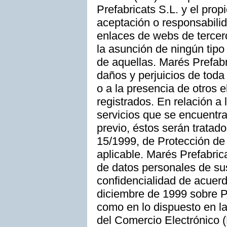
Prefabricats S.L. y el prop
aceptación o responsabilid
enlaces de webs de tercer
la asunción de ningún tipo 
de aquellas. Marés Prefabr
daños y perjuicios de toda
o a la presencia de otros 
registrados. En relación a
servicios que se encuentran
previo, éstos serán tratad
15/1999, de Protección de
aplicable. Marés Prefabrica
de datos personales de sus
confidencialidad de acuerd
diciembre de 1999 sobre P
como en lo dispuesto en la
del Comercio Electrónico (