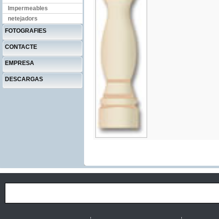
Impermeables
netejadors
FOTOGRAFIES
CONTACTE
EMPRESA
DESCARGAS